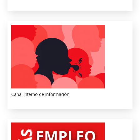
Canal interno de información