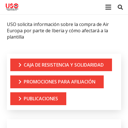
USO solicita información sobre la compra de Air
Europa por parte de Iberia y cómo afectará a la
plantilla
CAJA DE RESISTENCIA Y SOLIDARIDAD
PROMOCIONES PARA AFILIACIÓN
PUBLICACIONES