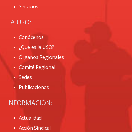
Servicios
LA USO:
Conócenos
¿Que es la USO?
Órganos Regionales
Comité Regional
Sedes
Publicaciones
INFORMACIÓN:
Actualidad
Acción Sindical