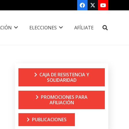
CIÓN
ELECCIONES
AFÍLIATE
CAJA DE RESISTENCIA Y
SOLIDARIDAD
PROMOCIONES PARA
AFILIACIÓN
PUBLICACIONES