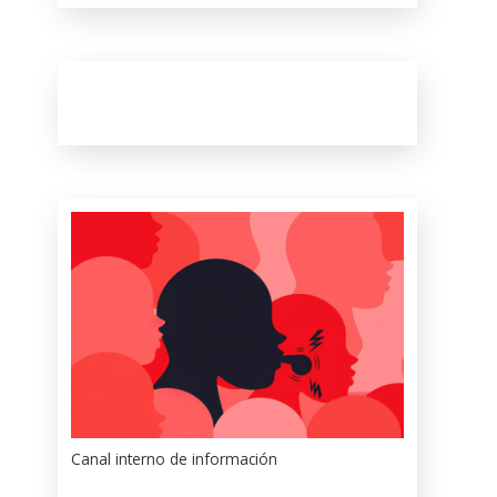
Canal interno de información