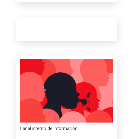
Canal interno de información