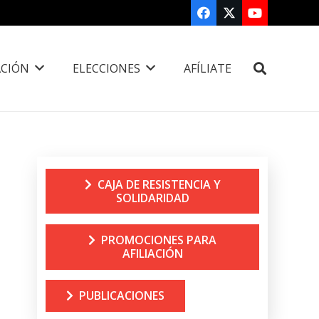
CIÓN
ELECCIONES
AFÍLIATE
CAJA DE RESISTENCIA Y
SOLIDARIDAD
PROMOCIONES PARA
AFILIACIÓN
PUBLICACIONES