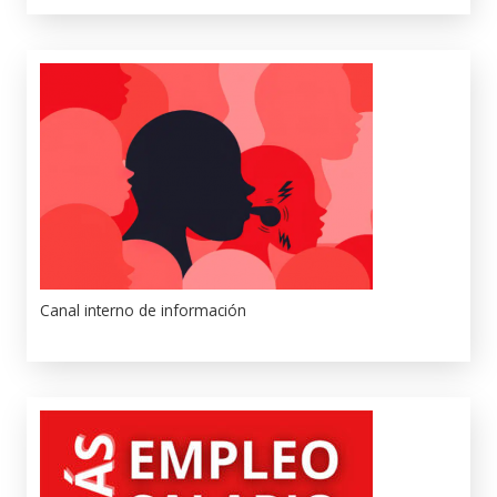
Canal interno de información