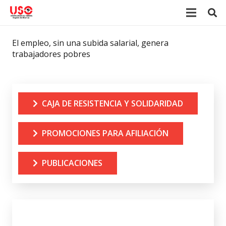
El empleo, sin una subida salarial, genera
trabajadores pobres
CAJA DE RESISTENCIA Y SOLIDARIDAD
PROMOCIONES PARA AFILIACIÓN
PUBLICACIONES