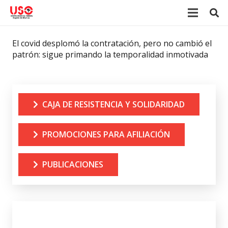
El covid desplomó la contratación, pero no cambió el
patrón: sigue primando la temporalidad inmotivada
CAJA DE RESISTENCIA Y SOLIDARIDAD
PROMOCIONES PARA AFILIACIÓN
PUBLICACIONES