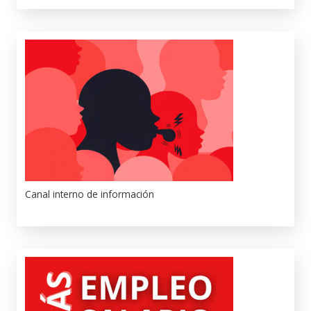
Canal interno de información