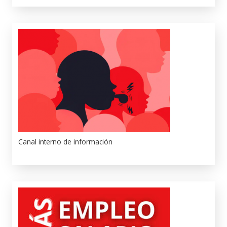
Canal interno de información