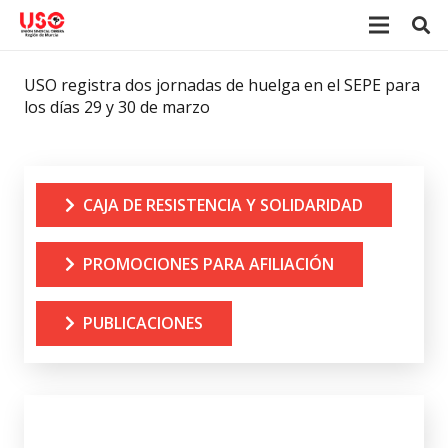
USO registra dos jornadas de huelga en el SEPE para
los días 29 y 30 de marzo
CAJA DE RESISTENCIA Y SOLIDARIDAD
PROMOCIONES PARA AFILIACIÓN
PUBLICACIONES