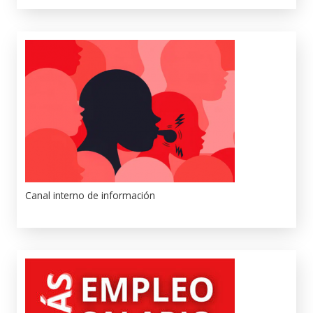
Canal interno de información