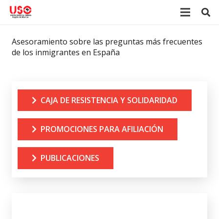
Asesoramiento sobre las preguntas más frecuentes
de los inmigrantes en España
CAJA DE RESISTENCIA Y SOLIDARIDAD
PROMOCIONES PARA AFILIACIÓN
PUBLICACIONES