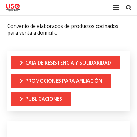
Convenio de elaborados de productos cocinados
para venta a domicilio
CAJA DE RESISTENCIA Y SOLIDARIDAD
PROMOCIONES PARA AFILIACIÓN
PUBLICACIONES