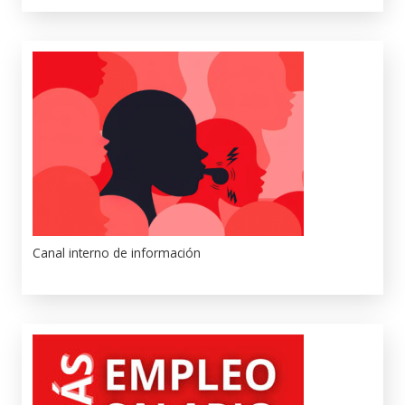
Canal interno de información